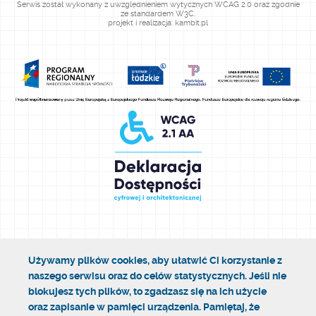
Serwis został wykonany z uwzględnieniem wytycznych WCAG 2.0 oraz zgodnie
ze standardem W3C.
projekt i realizacja: kambit.pl
Używamy plików cookies, aby ułatwić Ci korzystanie z
naszego serwisu oraz do celów statystycznych. Jeśli nie
blokujesz tych plików, to zgadzasz się na ich użycie
oraz zapisanie w pamięci urządzenia. Pamiętaj, że