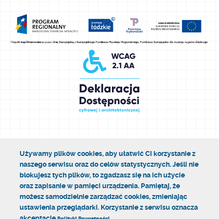
Używamy plików cookies, aby ułatwić Ci korzystanie z
naszego serwisu oraz do celów statystycznych. Jeśli nie
blokujesz tych plików, to zgadzasz się na ich użycie
oraz zapisanie w pamięci urządzenia. Pamiętaj, że
możesz samodzielnie zarządzać cookies, zmieniając
ustawienia przeglądarki. Korzystanie z serwisu oznacza
akceptację
Polityki Prywatności.